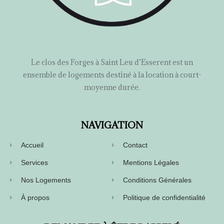
Le clos des Forges à Saint Leu d’Esserent est un
ensemble de logements destiné à la location à court-
moyenne durée.
NAVIGATION
Accueil
Contact
Services
Mentions Légales
Nos Logements
Conditions Générales
À propos
Politique de confidentialité