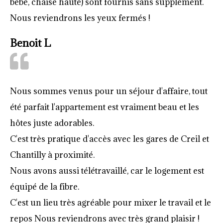
bébé, chaise haute) sont fournis sans supplément.
Nous reviendrons les yeux fermés !
Benoit L
Nous sommes venus pour un séjour d'affaire, tout
été parfait l'appartement est vraiment beau et les
hôtes juste adorables.
C'est très pratique d'accès avec les gares de Creil et
Chantilly à proximité.
Nous avons aussi télétravaillé, car le logement est
équipé de la fibre.
C'est un lieu très agréable pour mixer le travail et le
repos Nous reviendrons avec très grand plaisir !