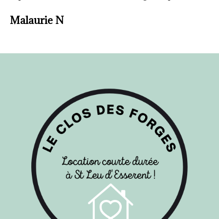
Malaurie N