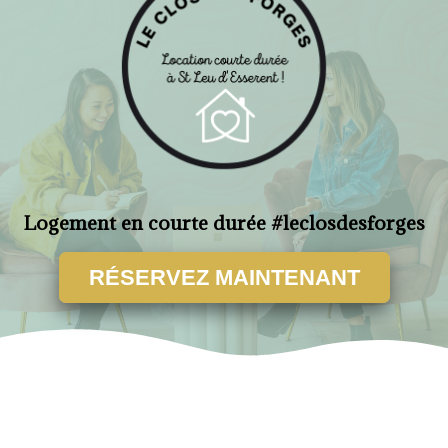
Logement en courte durée #leclosdesforges
RÉSERVEZ MAINTENANT