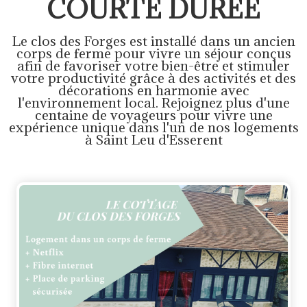
COURTE DURÉE
Le clos des Forges est installé dans un ancien
corps de ferme pour vivre un séjour conçus
afin de favoriser votre bien-être et stimuler
votre productivité grâce à des activités et des
décorations en harmonie avec
l'environnement local. Rejoignez plus d'une
centaine de voyageurs pour vivre une
expérience unique dans l'un de nos logements
à Saint Leu d'Esserent