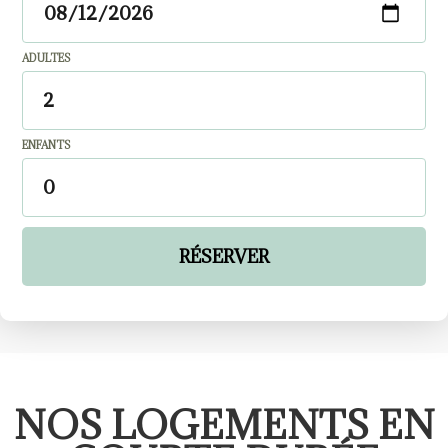
ADULTES
ENFANTS
RÉSERVER
NOS LOGEMENTS EN