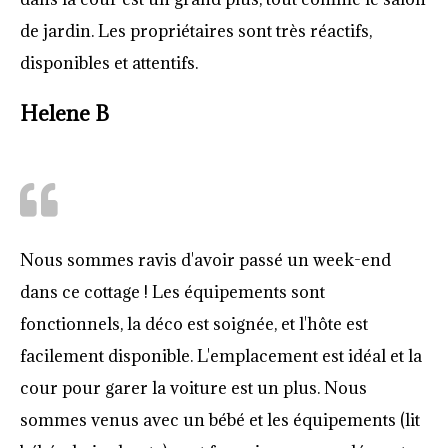
de jardin. Les propriétaires sont très réactifs,
disponibles et attentifs.
Helene B
Nous sommes ravis d'avoir passé un week-end
dans ce cottage ! Les équipements sont
fonctionnels, la déco est soignée, et l'hôte est
facilement disponible. L'emplacement est idéal et la
cour pour garer la voiture est un plus. Nous
sommes venus avec un bébé et les équipements (lit