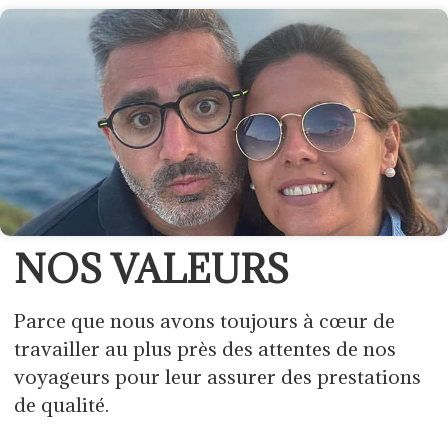
NOS VALEURS
Parce que nous avons toujours à cœur de
travailler au plus près des attentes de nos
voyageurs pour leur assurer des prestations
de qualité.