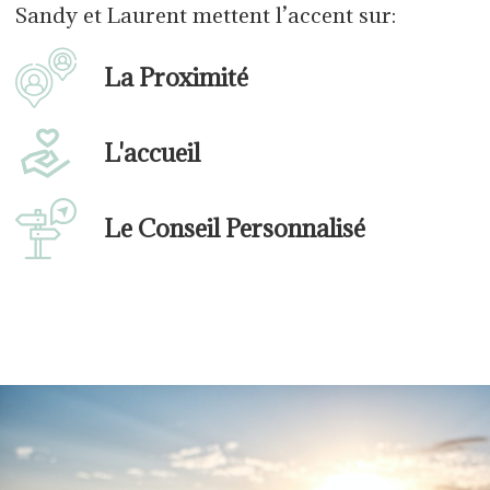
Sandy et Laurent mettent l’accent sur:
La Proximité
L'accueil
Le Conseil Personnalisé