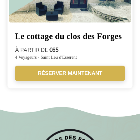
Le cottage du clos des Forges
À PARTIR DE
€65
4 Voyageurs · Saint Leu d'Esserent
RÉSERVER MAINTENANT