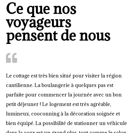
Ce que nos
voyageurs
pensent de nous
Le cottage est très bien situé pour visiter la région
cantilienne. La boulangerie à quelques pas est
parfaite pour commencer la journée avec un bon
petit déjeuner ! Le logement est très agréable,
lumineux, cooconning à la décoration soignée et
bien équipé. La possibilité de stationner un véhicule
dans la cour est un grand plus, tout comme le salon